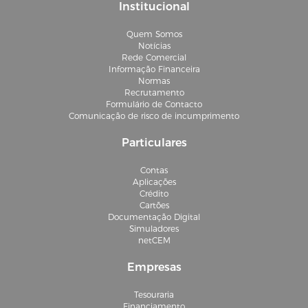
Institucional
Quem Somos
Notícias
Rede Comercial
Informação Financeira
Normas
Recrutamento
Formulário de Contacto
Comunicação de risco de incumprimento
Particulares
Contas
Aplicações
Crédito
Cartões
Documentação Digital
Simuladores
netCEM
Empresas
Tesouraria
Financiamento