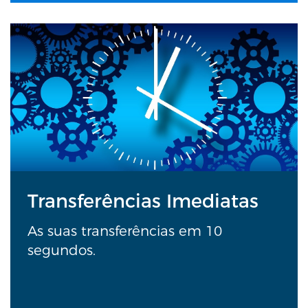
Transferências Imediatas
As suas transferências em 10
segundos.