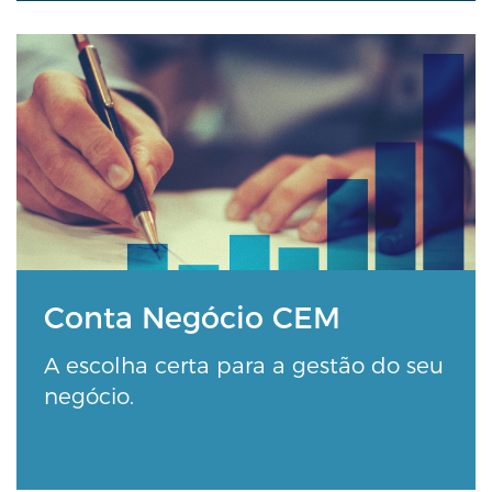
Conta Negócio CEM
A escolha certa para a gestão do seu
negócio.