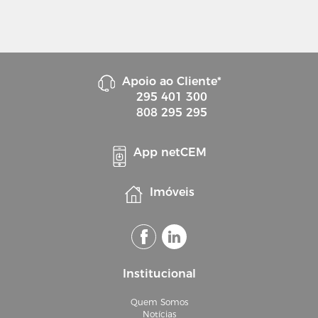
Apoio ao Cliente*
295 401 300
808 295 295
App netCEM
Imóveis
Institucional
Quem Somos
Notícias