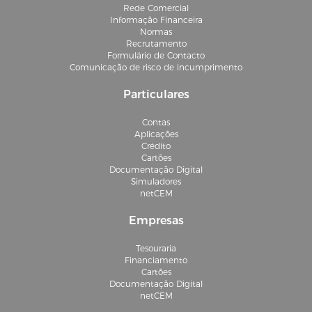
Rede Comercial
Informação Financeira
Normas
Recrutamento
Formulário de Contacto
Comunicação de risco de incumprimento
Particulares
Contas
Aplicações
Crédito
Cartões
Documentação Digital
Simuladores
netCEM
Empresas
Tesouraria
Financiamento
Cartões
Documentação Digital
netCEM