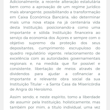
Adicionalmente, a recente alteração estatutária
bem como a aprovação de um regime jurídico
mais abrangente, possibilitando a transformação
em Caixa Económica Bancária, vão determinar
mais uma nova etapa na já centenária vida
desta Instituição, posicionando-a como uma
importante e sólida Instituição financeira ao
serviço da economia dos Açores e sempre com o
objetivo supremo da proteção dos seus
depositantes, cumprimento escrupuloso do
quadro regulatório vigente, relacionamento de
excelência com as autoridades governamentais
regionais e, na medida que for possível e
consistente, libertação de meios através de
dividendos para ajudar a cofinanciar a
importante e relevante obra social da sua
Instituição Titular – a Santa Casa da Misericórdia
de Angra do Heroísmo.
Assim sendo, e neste espírito, tomo a liberdade
de assumir pela Instituição, holisticamente, mas
também por mim, a título individual, uma vez