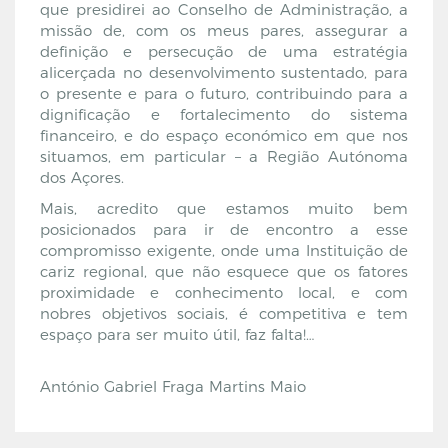
que presidirei ao Conselho de Administração, a
missão de, com os meus pares, assegurar a
definição e persecução de uma estratégia
alicerçada no desenvolvimento sustentado, para
o presente e para o futuro, contribuindo para a
dignificação e fortalecimento do sistema
financeiro, e do espaço económico em que nos
situamos, em particular – a Região Autónoma
dos Açores.
Mais, acredito que estamos muito bem
posicionados para ir de encontro a esse
compromisso exigente, onde uma Instituição de
cariz regional, que não esquece que os fatores
proximidade e conhecimento local, e com
nobres objetivos sociais, é competitiva e tem
espaço para ser muito útil, faz falta!…
António Gabriel Fraga Martins Maio