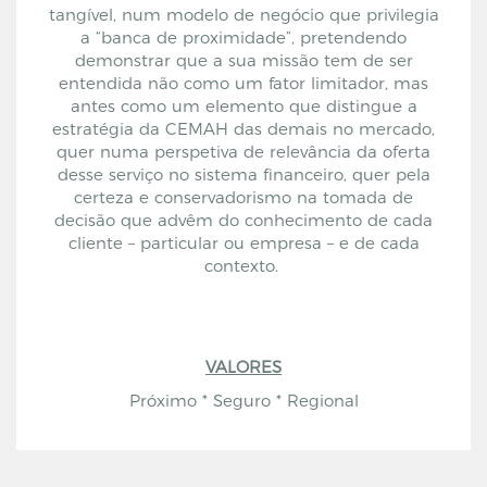
tangível, num modelo de negócio que privilegia
a “banca de proximidade”, pretendendo
demonstrar que a sua missão tem de ser
entendida não como um fator limitador, mas
antes como um elemento que distingue a
estratégia da CEMAH das demais no mercado,
quer numa perspetiva de relevância da oferta
desse serviço no sistema financeiro, quer pela
certeza e conservadorismo na tomada de
decisão que advêm do conhecimento de cada
cliente – particular ou empresa – e de cada
contexto.
VALORES
Próximo * Seguro * Regional