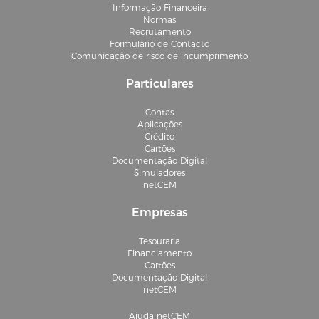
Informação Financeira
Normas
Recrutamento
Formulário de Contacto
Comunicação de risco de incumprimento
Particulares
Contas
Aplicações
Crédito
Cartões
Documentação Digital
Simuladores
netCEM
Empresas
Tesouraria
Financiamento
Cartões
Documentação Digital
netCEM
Ajuda netCEM