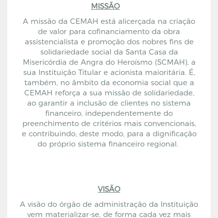
MISSÃO
A missão da CEMAH está alicerçada na criação
de valor para cofinanciamento da obra
assistencialista e promoção dos nobres fins de
solidariedade social da Santa Casa da
Misericórdia de Angra do Heroísmo (SCMAH), a
sua Instituição Titular e acionista maioritária. É,
também, no âmbito da
economia social que a
CEMAH reforça a sua missão de solidariedade,
ao garantir
a
inclusão
de
clientes
no sistema
financeiro
, independentemente
do
preenchimento de
critérios
mais convencionais
,
e
contribuindo, deste modo, para a dignificação
do próprio sistema financeiro regional.
VISÃO
A visão do órgão de administração da Instituição
vem materializar-se, de forma cada vez mais