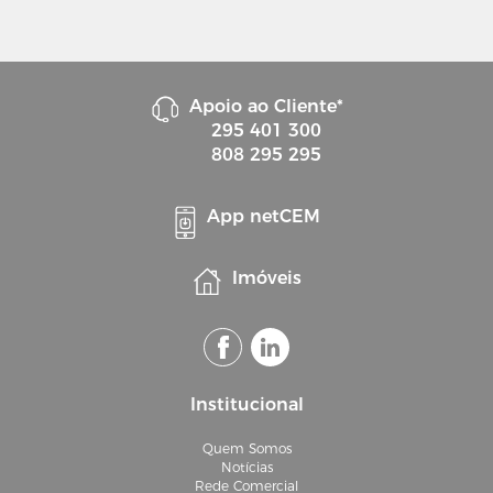
Apoio ao Cliente*
295 401 300
808 295 295
App netCEM
Imóveis
Institucional
Quem Somos
Notícias
Rede Comercial