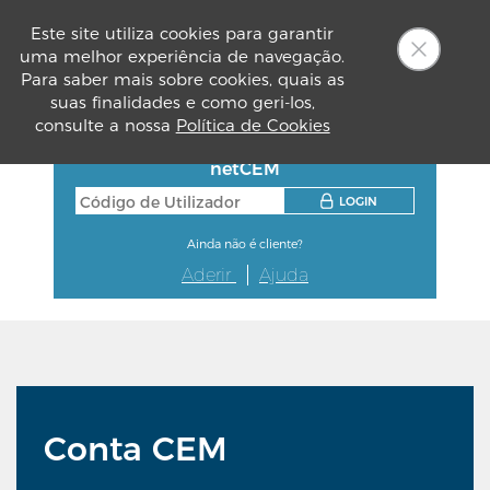
Este site utiliza cookies para garantir
uma melhor experiência de navegação.
PT
Para saber mais sobre cookies, quais as
suas finalidades e como geri-los,
consulte a nossa
Política de Cookies
netCEM
LOGIN
Ainda não é cliente?
Aderir
Ajuda
Conta CEM