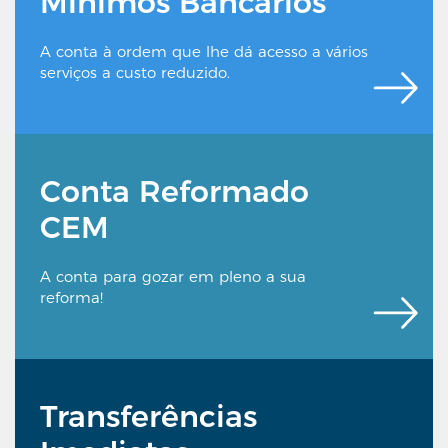
Mínimos Bancários
A conta à ordem que lhe dá acesso a vários
serviços a custo reduzido.
Conta Reformado
CEM
A conta para gozar em pleno a sua
reforma!
Transferências