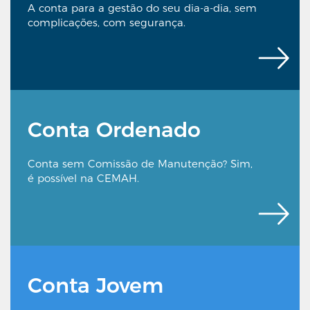
A conta para a gestão do seu dia-a-dia, sem
complicações, com segurança.
Conta Ordenado
Conta sem Comissão de Manutenção? Sim,
é possível na CEMAH.
Conta Jovem