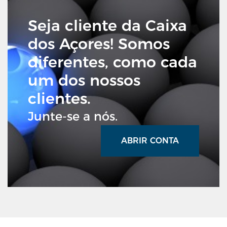
Seja cliente da Caixa
dos Açores! Somos
diferentes, como cada
um dos nossos
clientes.
Junte-se a nós.
ABRIR CONTA