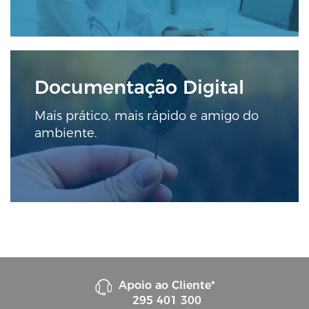
Documentação Digital
Mais prático, mais rápido e amigo do
ambiente.
Apoio ao Cliente*
295 401 300