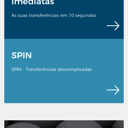
Imediatas
As suas transferências em 10 segundos.
SPIN
SPIN - Transferências descomplicadas