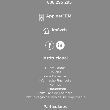
808 295 295
App netCEM
Imóveis
Institucional
Quem Somos
Notícias
Rede Comercial
Informação Financeira
Normas
Recrutamento
Formulário de Contacto
Comunicação de risco de incumprimento
Particulares