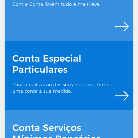
Com a Conta Jovem tudo é mais leve.
Conta Especial
Particulares
Para a realização dos seus objetivos, temos
uma conta à sua medida.
Conta Serviços